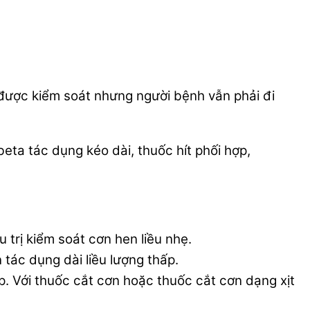
 được kiểm soát nhưng người bệnh vẫn phải đi
eta tác dụng kéo dài, thuốc hít phối hợp,
trị kiểm soát cơn hen liều nhẹ.
tác dụng dài liều lượng thấp.
. Với thuốc cắt cơn hoặc thuốc cắt cơn dạng xịt