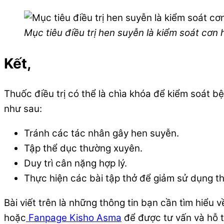
Mục tiêu điều trị hen suyễn là kiểm soát cơn
Kết,
Thuốc điều trị có thể là chìa khóa để kiểm soát
như sau:
Tránh các tác nhân gây hen suyễn.
Tập thể dục thường xuyên.
Duy trì cân nặng hợp lý.
Thực hiện các bài tập thở để giảm sử dụng t
Bài viết trên là những thông tin bạn cần tìm hiểu
hoặc
Fanpage Kisho Asma
để được tư vấn và hỗ t