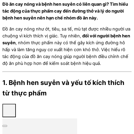
Đồ ăn cay nóng và bệnh hen suyễn có liên quan gì? Tìm hiểu
tác động của thực phẩm cay đến đường thở và lý do người
bệnh hen suyễn nên hạn chế nhóm đồ ăn này.
Đồ ăn cay nóng như ớt, tiêu, sa tế, mù tạt được nhiều người ưa
chuộng vì kích thích vị giác. Tuy nhiên,
đối với người bệnh hen
suyễn
, nhóm thực phẩm này có thể gây kích ứng đường hô
hấp và làm tăng nguy cơ xuất hiện cơn khó thở. Việc hiểu rõ
tác động của đồ ăn cay nóng giúp người bệnh điều chỉnh chế
độ ăn phù hợp hơn để kiểm soát bệnh hiệu quả.
1. Bệnh hen suyễn và yếu tố kích thích
từ thực phẩm