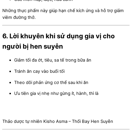
Những thực phẩm này giúp hạn chế kích ứng và hỗ trợ giảm
viêm đường thở.
6. Lời khuyên khi sử dụng gia vị cho
người bị hen suyễn
Giảm tối đa ớt, tiêu, sa tế trong bữa ăn
Tránh ăn cay vào buổi tối
Theo dõi phản ứng cơ thể sau khi ăn
Ưu tiên gia vị nhẹ như gừng ít, hành, thì là
Thảo dược tự nhiên Kisho Asma – Thổi Bay Hen Suyễn