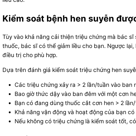
Kiểm soát bệnh hen suyễn được 
Tùy vào khả năng cải thiện triệu chứng mà bác sĩ 
thuốc, bác sĩ có thể giảm liều cho bạn. Ngược lại
điều trị cho phù hợp.
Dựa trên đánh giá kiểm soát triệu chứng hen suyễ
Các triệu chứng xảy ra > 2 lần/tuần vào ban
Bao giờ thức dậy vào ban đêm với một cơn h
Bạn có đang dùng thuốc cắt cơn hen > 2 lần
Khả năng vận động và hoạt động của bạn có 
Nếu không có triệu chứng là kiểm soát tốt, c