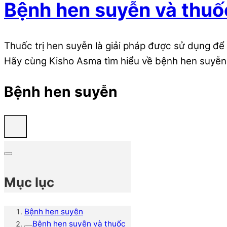
Bệnh hen suyễn và thuốc
Thuốc trị hen suyễn là giải pháp được sử dụng để
Hãy cùng Kisho Asma tìm hiểu về bệnh hen suyễn v
Bệnh hen suyễn
Mục lục
Bệnh hen suyễn
Bệnh hen suyễn và thuốc