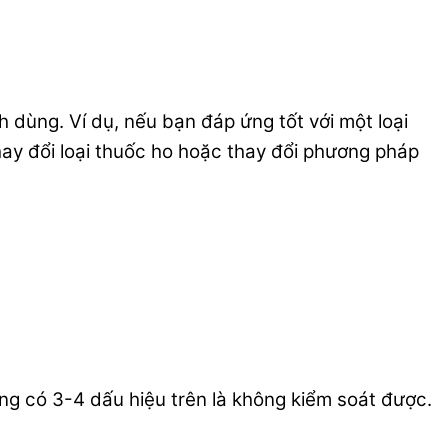
h dùng. Ví dụ, nếu bạn đáp ứng tốt với một loại
thay đổi loại thuốc ho hoặc thay đổi phương pháp
ông có 3-4 dấu hiệu trên là không kiểm soát được.