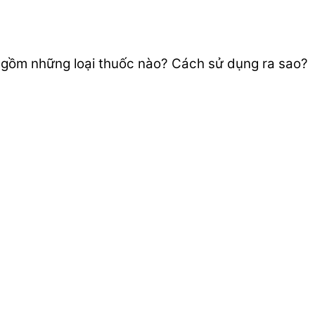
ao gồm những loại thuốc nào? Cách sử dụng ra sao?