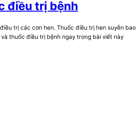
 điều trị bệnh
 điều trị các cơn hen. Thuốc điều trị hen suyễn b
à thuốc điều trị bệnh ngay trong bài viết này