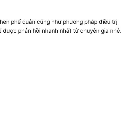
hen phế quản cũng như phương pháp điều trị
 được phản hồi nhanh nhất từ chuyên gia nhé.