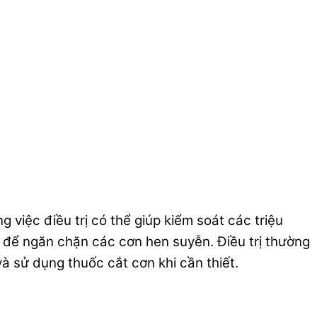
việc điều trị có thể giúp kiểm soát các triệu
 để ngăn chặn các cơn hen suyễn. Điều trị thường
à sử dụng thuốc cắt cơn khi cần thiết.