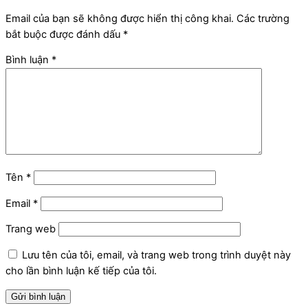
Email của bạn sẽ không được hiển thị công khai.
Các trường
bắt buộc được đánh dấu
*
Bình luận
*
Tên
*
Email
*
Trang web
Lưu tên của tôi, email, và trang web trong trình duyệt này
cho lần bình luận kế tiếp của tôi.