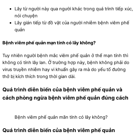
Lây từ người này qua người khác trong quá trình tiếp xúc,
nói chuyện
Lây gián tiếp từ đồ vật của người nhiễm bệnh viêm phế
quản
Bệnh viêm phế quản mạn tính có lây không?
Tuy nhiên người bệnh mắc viêm phế quản ở thể mạn tính thì
không có tính lây lan. Ở trường hợp này, bệnh không phải do
virus truyền nhiễm hay vi khuẩn gây ra mà do yếu tố đường
thở bị kích thích trong thời gian dài.
Quá trình diễn biến của bệnh viêm phế quản và
cách phòng ngừa bệnh viêm phế quản đúng cách
Bệnh viêm phế quản mãn tính có lây không?
Quá trình diễn biến của bệnh viêm phế quản