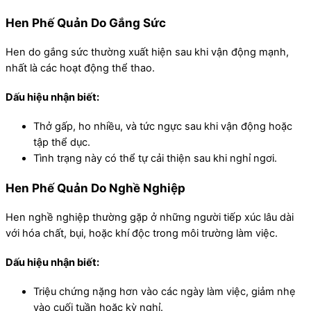
Hen Phế Quản Do Gắng Sức
Hen do gắng sức thường xuất hiện sau khi vận động mạnh,
nhất là các hoạt động thể thao.
Dấu hiệu nhận biết:
Thở gấp, ho nhiều, và tức ngực sau khi vận động hoặc
tập thể dục.
Tình trạng này có thể tự cải thiện sau khi nghỉ ngơi.
Hen Phế Quản Do Nghề Nghiệp
Hen nghề nghiệp thường gặp ở những người tiếp xúc lâu dài
với hóa chất, bụi, hoặc khí độc trong môi trường làm việc.
Dấu hiệu nhận biết:
Triệu chứng nặng hơn vào các ngày làm việc, giảm nhẹ
vào cuối tuần hoặc kỳ nghỉ.