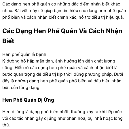
Các dạng hen phế quản có những đặc điểm nhận biết khác
nhau. Bài viết này sẽ giúp bạn tìm hiểu các dạng hen phế quản
phổ biến và cách nhận biết chính xác, hỗ trợ điều trị hiệu quả.
Các Dạng Hen Phế Quản Và Cách Nhận
Biết
Hen phế quản là bệnh
lý đường hô hấp mãn tính, ảnh hưởng lớn đến chất lượng
sống. Hiểu rõ các dạng hen phế quản và cách nhận biết là
bước quan trọng để điều trị kịp thời, đúng phương pháp. Dưới
đây là những dạng hen phế quản phổ biến và dấu hiệu nhận
biết của từng dạng.
Hen Phế Quản Dị Ứng
Hen dị ứng là dạng phổ biến nhất, thường xảy ra khi tiếp xúc
với các tác nhân gây dị ứng như phấn hoa, bụi nhà hoặc lông
thú.