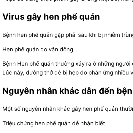
Virus gây hen phế quản
Bệnh hen phế quản gặp phải sau khi bị nhiễm trùn
Hen phế quản do vận động
Bệnh Hen phế quản thường xảy ra ở những người c
Lúc này, đường thở dễ bị hẹp do phản ứng nhiều v
Nguyên nhân khác dẫn đến bện
Một số nguyên nhân khác gây hen phế quản thường 
Triệu chứng hen phế quản dễ nhận biết