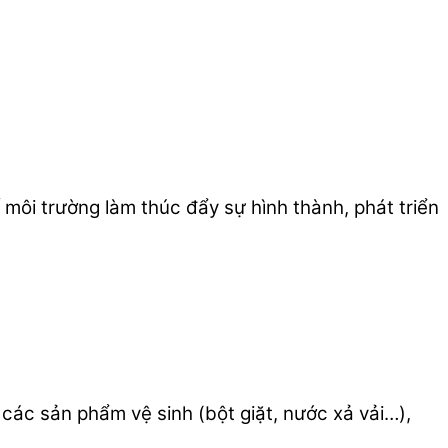
 môi trường làm thúc đẩy sự hình thành, phát triển
các sản phẩm vệ sinh (bột giặt, nước xả vải…),