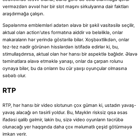
verməzdən əvvəl hər bir slot maşını sirkulyarına dair faktları
araşdırmağa çalışın.
Səpələnmə emblemləri adətən əlavə bir şəkil vasitəsilə seçilir,
aktual olan action'utes formatına aiddir və beləliklə, onlar
makaraların hər yerində göstərilə bilər. Xoşbəxtlikdən, onlar
tez-tez nadir görünən hisslərdən istifadə edirlər ki, bu,
stimullaşdırırsa, aktual olan hər hansı bir aspektlə bağlıdır. Əlavə
təminatlara əlavə etməklə yanaşı, onlar da çarpan rolunu
oynaya bilər, bu da onların bu cür yaxşı oyunçular olmasına
səbəb olur.
RTP
RTP, hər hansı bir video slotunun çox güman ki, ustadın yavaş-
yavaş alacağı ən təsirli yoldur. Bu, Mayklın risksiz qısa əsas
ifadəsi qalib gəlmir, lakin bu, sizə video oyunların təcrübə
olunacağı yer haqqında daha çox məlumatlı çeşid götürməyə
imkan verir.