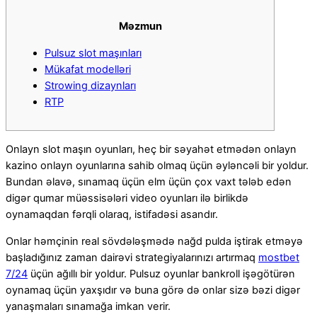
Məzmun
Pulsuz slot maşınları
Mükafat modelləri
Strowing dizaynları
RTP
Onlayn slot maşın oyunları, heç bir səyahət etmədən onlayn
kazino onlayn oyunlarına sahib olmaq üçün əyləncəli bir yoldur.
Bundan əlavə, sınamaq üçün elm üçün çox vaxt tələb edən
digər qumar müəssisələri video oyunları ilə birlikdə
oynamaqdan fərqli olaraq, istifadəsi asandır.
Onlar həmçinin real sövdələşmədə nağd pulda iştirak etməyə
başladığınız zaman dairəvi strategiyalarınızı artırmaq
mostbet
7/24
üçün ağıllı bir yoldur.
Pulsuz oyunlar bankroll işəgötürən
oynamaq üçün yaxşıdır və buna görə də onlar sizə bəzi digər
yanaşmaları sınamağa imkan verir.