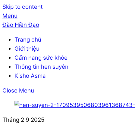
Skip to content
Menu
Đào Hiền Đạo
Trang chủ
Giới thiệu
Cẩm nang sức khỏe
Thông tin hen suyễn
Kisho Asma
Close Menu
Tháng 2
9
2025