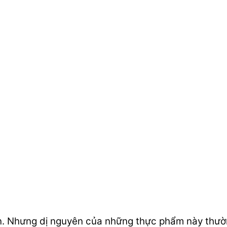
n. Nhưng dị nguyên của những thực phẩm này thường