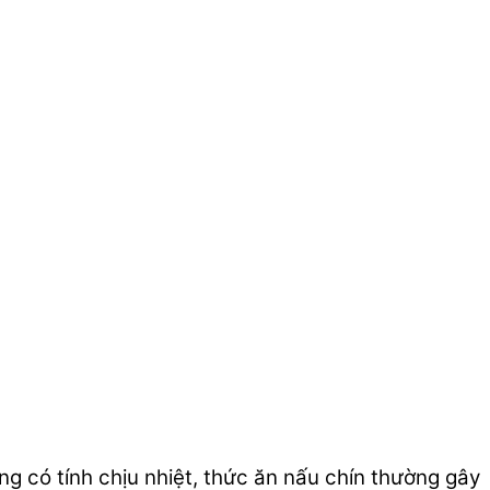
 có tính chịu nhiệt, thức ăn nấu chín thường gây