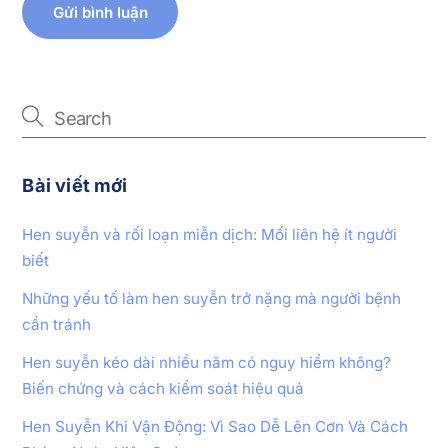
Bài viết mới
Hen suyễn và rối loạn miễn dịch: Mối liên hệ ít người
biết
Những yếu tố làm hen suyễn trở nặng mà người bệnh
cần tránh
Hen suyễn kéo dài nhiều năm có nguy hiểm không?
Biến chứng và cách kiểm soát hiệu quả
Hen Suyễn Khi Vận Động: Vì Sao Dễ Lên Cơn Và Cách