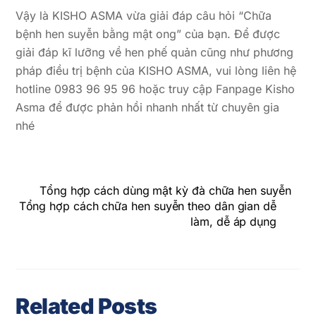
Vậy là KISHO ASMA vừa giải đáp câu hỏi “Chữa
bệnh hen suyễn bằng mật ong” của bạn. Để được
giải đáp kĩ lưỡng về hen phế quản cũng như phương
pháp điều trị bệnh của KISHO ASMA, vui lòng liên hệ
hotline 0983 96 95 96 hoặc truy cập Fanpage Kisho
Asma để được phản hồi nhanh nhất từ chuyên gia
nhé
Tổng hợp cách dùng mật kỳ đà chữa hen suyễn
Tổng hợp cách chữa hen suyễn theo dân gian dễ
làm, dễ áp dụng
Related Posts