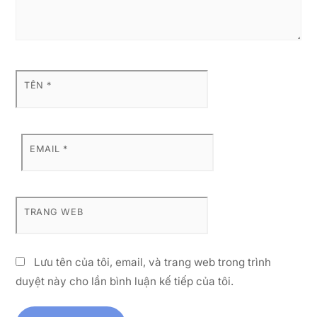
TÊN
*
EMAIL
*
TRANG WEB
Lưu tên của tôi, email, và trang web trong trình
duyệt này cho lần bình luận kế tiếp của tôi.