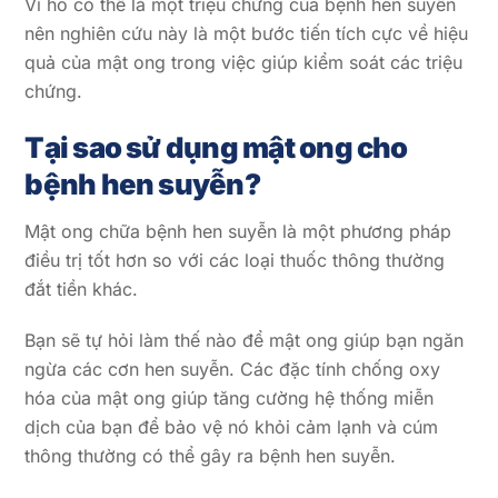
Vì ho có thể là một triệu chứng của bệnh hen suyễn
nên nghiên cứu này là một bước tiến tích cực về hiệu
quả của mật ong trong việc giúp kiểm soát các triệu
chứng.
Tại sao sử dụng mật ong cho
bệnh hen suyễn?
Mật ong chữa bệnh hen suyễn là một phương pháp
điều trị tốt hơn so với các loại thuốc thông thường
đắt tiền khác.
Bạn sẽ tự hỏi làm thế nào để mật ong giúp bạn ngăn
ngừa các cơn hen suyễn. Các đặc tính chống oxy
hóa của mật ong giúp tăng cường hệ thống miễn
dịch của bạn để bảo vệ nó khỏi cảm lạnh và cúm
thông thường có thể gây ra bệnh hen suyễn.