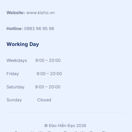
Website:
www.kisho.vn
Hotline:
0983 96 95 96
Working Day
Weekdays 9:00 – 20:00
Friday 9:00 – 20:00
Saturday 9:00 – 20:00
Sunday Closed
©
Đào Hiền Đạo
2026